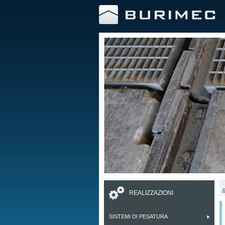
REALIZZAZIONI
SISTEMI DI PESATURA