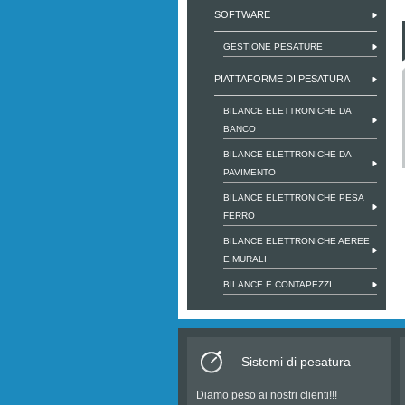
SOFTWARE
GESTIONE PESATURE
PIATTAFORME DI PESATURA
BILANCE ELETTRONICHE DA
BANCO
BILANCE ELETTRONICHE DA
PAVIMENTO
BILANCE ELETTRONICHE PESA
FERRO
BILANCE ELETTRONICHE AEREE
E MURALI
BILANCE E CONTAPEZZI
Sistemi di pesatura
Diamo peso ai nostri clienti!!!