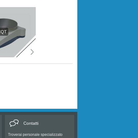
CQT
Contatti
Troverai personale specializzato