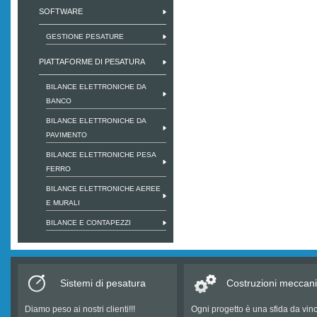
SOFTWARE
GESTIONE PESATURE
PIATTAFORME DI PESATURA
BILANCE ELETTRONICHE DA
BANCO
BILANCE ELETTRONICHE DA
PAVIMENTO
BILANCE ELETTRONICHE PESA
FERRO
BILANCE ELETTRONICHE AEREE
E MURALI
BILANCE E CONTAPEZZI
Sistemi di pesatura
Costruzioni meccan
Diamo peso ai nostri clienti!!!
Ogni progetto è una sfida da vin